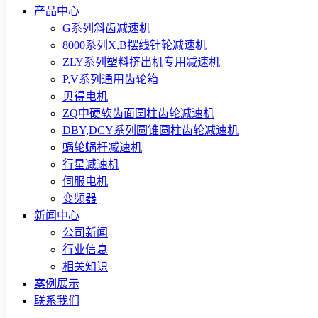
产品中心
G系列斜齿减速机
8000系列X,B摆线针轮减速机
ZLY系列塑料挤出机专用减速机
P,V系列通用齿轮箱
贝得电机
ZQ中硬软齿面圆柱齿轮减速机
DBY,DCY系列圆锥圆柱齿轮减速机
蜗轮蜗杆减速机
行星减速机
伺服电机
变频器
新闻中心
公司新闻
行业信息
相关知识
案例展示
联系我们