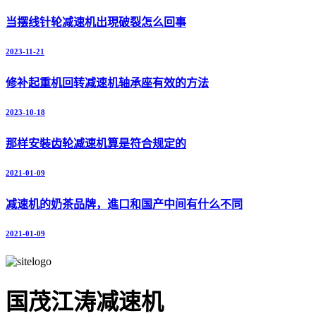
当摆线针轮减速机出現破裂怎么回事
2023-11-21
修补起重机回转减速机轴承座有效的方法
2023-10-18
那样安裝齿轮减速机算是符合规定的
2021-01-09
减速机的奶茶品牌，進口和国产中间有什么不同
2021-01-09
国茂江涛减速机