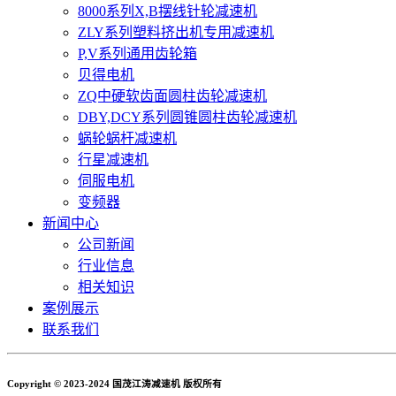
8000系列X,B摆线针轮减速机
ZLY系列塑料挤出机专用减速机
P,V系列通用齿轮箱
贝得电机
ZQ中硬软齿面圆柱齿轮减速机
DBY,DCY系列圆锥圆柱齿轮减速机
蜗轮蜗杆减速机
行星减速机
伺服电机
变频器
新闻中心
公司新闻
行业信息
相关知识
案例展示
联系我们
Copyright © 2023-2024 国茂江涛减速机 版权所有