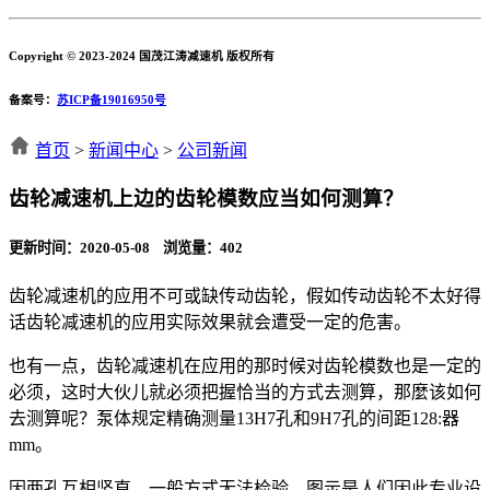
Copyright © 2023-2024 国茂江涛减速机 版权所有
备案号：
苏ICP备19016950号
首页
>
新闻中心
>
公司新闻
齿轮减速机上边的齿轮模数应当如何测算？
更新时间：2020-05-08 浏览量：
402
齿轮减速机的应用不可或缺传动齿轮，假如传动齿轮不太好得
话齿轮减速机的应用实际效果就会遭受一定的危害。
也有一点，齿轮减速机在应用的那时候对齿轮模数也是一定的
必须，这时大伙儿就必须把握恰当的方式去测算，那麼该如何
去测算呢？泵体规定精确测量13H7孔和9H7孔的间距128:器
mm。
因两孔互相竖直，一般方式无法检验，图示是人们因此专业设