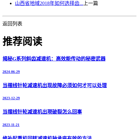
山西省地域2018年如何选择齿...
上一篇
返回列表
推荐阅读
揭秘G系列斜齿减速机：高效能传动的秘密武器
2024-06-29
当摆线针轮减速机出现故障必须如何才可以处理
2023-12-29
当摆线针轮减速机出現破裂怎么回事
2023-11-21
修补起重机回转减速机轴承座有效的方法