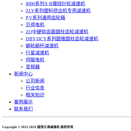
8000系列X,B摆线针轮减速机
ZLY系列塑料挤出机专用减速机
P,V系列通用齿轮箱
贝得电机
ZQ中硬软齿面圆柱齿轮减速机
DBY,DCY系列圆锥圆柱齿轮减速机
蜗轮蜗杆减速机
行星减速机
伺服电机
变频器
新闻中心
公司新闻
行业信息
相关知识
案例展示
联系我们
Copyright © 2023-2024 国茂江涛减速机 版权所有