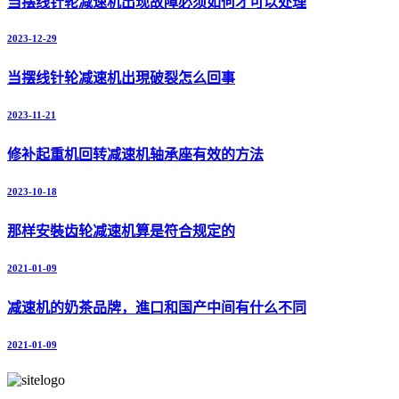
当摆线针轮减速机出现故障必须如何才可以处理
2023-12-29
当摆线针轮减速机出現破裂怎么回事
2023-11-21
修补起重机回转减速机轴承座有效的方法
2023-10-18
那样安裝齿轮减速机算是符合规定的
2021-01-09
减速机的奶茶品牌，進口和国产中间有什么不同
2021-01-09