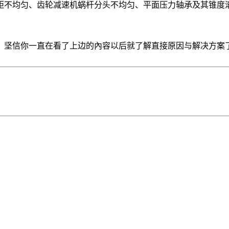
距不均匀、齿轮减速机蜗杆分头不均匀、平面压力轴承及其锥度
。
，坚信你一直在看了上边的內容以后就了解直接原因与解决方案