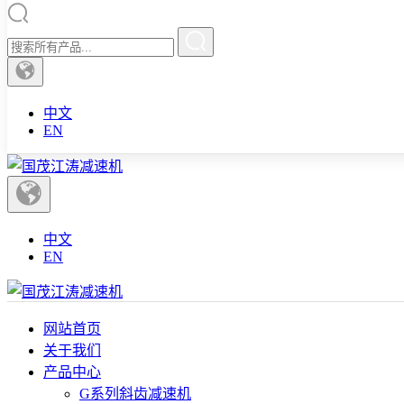
中文
EN
中文
EN
网站首页
关于我们
产品中心
G系列斜齿减速机