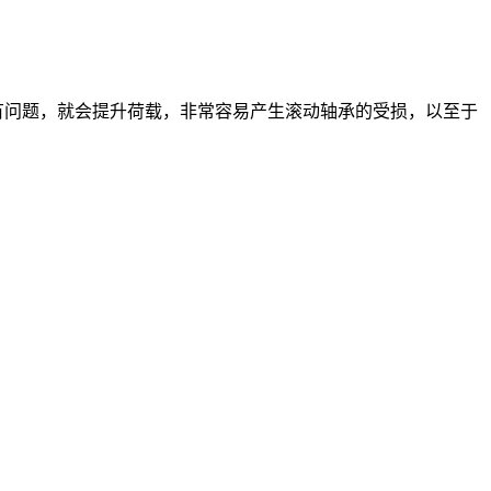
有问题，就会提升荷载，非常容易产生滚动轴承的受损，以至于