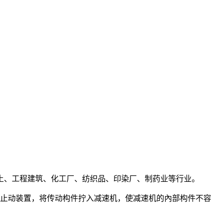
土、工程建筑、化工厂、纺织品、印染厂、制药业等行业。
纹止动装置，将传动构件拧入减速机，使减速机的內部构件不容