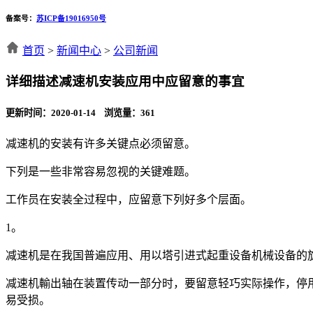
备案号：
苏ICP备19016950号
首页
>
新闻中心
>
公司新闻
详细描述减速机安装应用中应留意的事宜
更新时间：2020-01-14 浏览量：
361
减速机的安装有许多关键点必须留意。
下列是一些非常容易忽视的关键难题。
工作员在安装全过程中，应留意下列好多个层面。
1。
减速机是在我国普遍应用、用以塔引进式起重设备机械设备的
减速机輸出轴在装置传动一部分时，要留意轻巧实际操作，停
易受损。