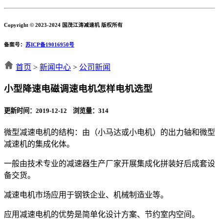
Copyright © 2023-2024 国茂江涛减速机 版权所有
备案号：
苏ICP备19016950号
首页
>
新闻中心
>
公司新闻
小型降速电磁调速电机怎样电机选型
更新时间：2019-12-12 浏览量：
314
微型减速电机的结构：由（小马达或小电机）的出力轴和微型
减速机的集成化体。
一般由技术专业的减速器生产厂家开展集成化拼装好后成套设
备交货。
减速电机市场应用于钢铁企业、机械制造业等。
应用减速电机的优势是简单化设计方案、节约室内空间。