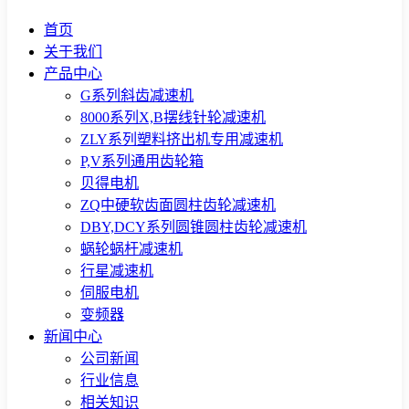
首页
关于我们
产品中心
G系列斜齿减速机
8000系列X,B摆线针轮减速机
ZLY系列塑料挤出机专用减速机
P,V系列通用齿轮箱
贝得电机
ZQ中硬软齿面圆柱齿轮减速机
DBY,DCY系列圆锥圆柱齿轮减速机
蜗轮蜗杆减速机
行星减速机
伺服电机
变频器
新闻中心
公司新闻
行业信息
相关知识