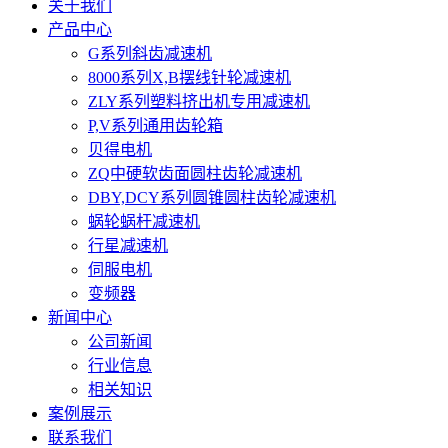
关于我们
产品中心
G系列斜齿减速机
8000系列X,B摆线针轮减速机
ZLY系列塑料挤出机专用减速机
P,V系列通用齿轮箱
贝得电机
ZQ中硬软齿面圆柱齿轮减速机
DBY,DCY系列圆锥圆柱齿轮减速机
蜗轮蜗杆减速机
行星减速机
伺服电机
变频器
新闻中心
公司新闻
行业信息
相关知识
案例展示
联系我们