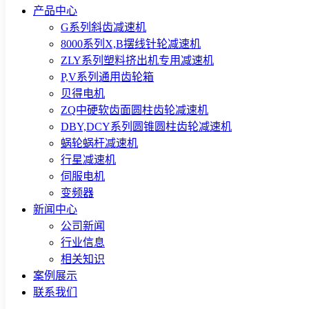
产品中心
G系列斜齿减速机
8000系列X,B摆线针轮减速机
ZLY系列塑料挤出机专用减速机
P,V系列通用齿轮箱
贝得电机
ZQ中硬软齿面圆柱齿轮减速机
DBY,DCY系列圆锥圆柱齿轮减速机
蜗轮蜗杆减速机
行星减速机
伺服电机
变频器
新闻中心
公司新闻
行业信息
相关知识
案例展示
联系我们