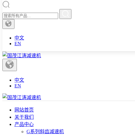
中文
EN
中文
EN
网站首页
关于我们
产品中心
G系列斜齿减速机