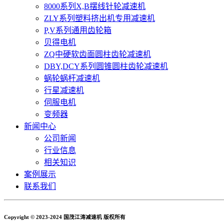
8000系列X,B摆线针轮减速机
ZLY系列塑料挤出机专用减速机
P,V系列通用齿轮箱
贝得电机
ZQ中硬软齿面圆柱齿轮减速机
DBY,DCY系列圆锥圆柱齿轮减速机
蜗轮蜗杆减速机
行星减速机
伺服电机
变频器
新闻中心
公司新闻
行业信息
相关知识
案例展示
联系我们
Copyright © 2023-2024 国茂江涛减速机 版权所有