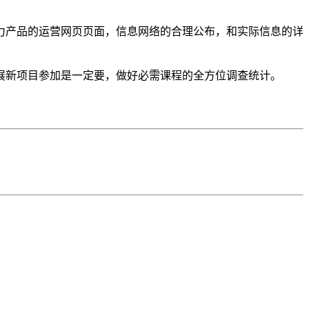
力产品的运营网页页面，信息网络的合理公布，和实际信息的详
展新项目参加是一定要，做好必需课程的全方位调查统计。