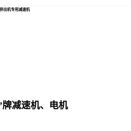
,挤出机专用减速机
”牌减速机、电机