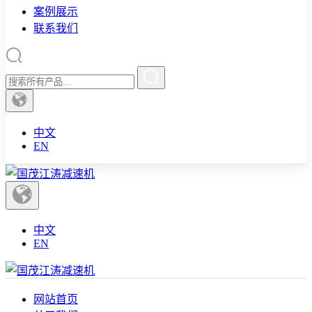
案例展示
联系我们
中文
EN
中文
EN
网站首页