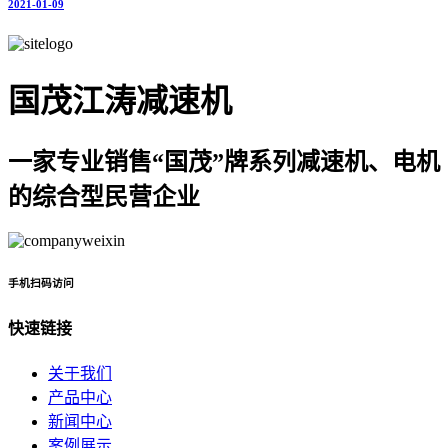
2021-01-09
国茂江涛减速机
一家专业销售“国茂”牌系列减速机、电机
的综合型民营企业
手机扫码访问
快速链接
关于我们
产品中心
新闻中心
案例展示