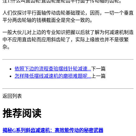
注1:什么叫直齿轮:直齿轮是轮齿平行面于传动轴的齿轮。
人们仅探讨平行面轴传动齿轮基础理论，因而，一切一个垂直
平分两齿轮轴的钱横截面全是完全一致的。
一般大伙儿对上边的专业知识把握以后就了解为何减速机制造
中不应用直齿轮而应用斜齿轮了，实际上缘故也并不是很繁
杂。
依照下边的流程查验摆线针轮减速...
下一篇
怎样降低摆线减速机的磨损难题呢...
上一篇
返回列表
推荐阅读
揭秘G系列斜齿减速机：高效能传动的秘密武器