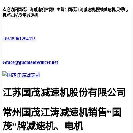
欢迎访问国茂江涛减速机官网！主营：国茂江涛减速机,摆线减速机,贝得电
机,挤出机专用减速机
+8615961294115
Grace@guomaoreducer.net
江苏国茂减速机股份有限公司
常州国茂江涛减速机
销售“国
茂”牌减速机、电机