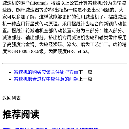
减速机的寿命(lifetime)。按照以上公式计算减速机(分为齿轮减
速器、蜗杆减速器等)的输出扭矩一般是不会出现问题的，大
家可以多加了解，这样就能够更好的使用减速机了。摆线减速
机一种应用行星式传动原理，采用摆线针齿啮合的新颖传动装
置。摆线针轮减速机全部传动装置可分为三部分：输入部分、
减速部分、输出部分。挤出机专用减速机齿轮和轴类零件采用
了高强度合金钢。齿轮经渗碳、淬火、磨齿工艺加工。齿轮精
度为GB10095-88.6级。齿面硬度HRC54-62。
减速机的购买应该关注哪些方面
下一篇
减速机磨合过程中应注意的问题
上一篇
返回列表
推荐阅读