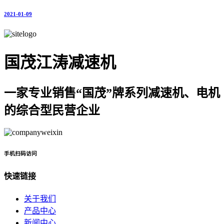
2021-01-09
国茂江涛减速机
一家专业销售“国茂”牌系列减速机、电机
的综合型民营企业
手机扫码访问
快速链接
关于我们
产品中心
新闻中心