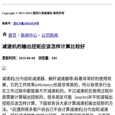
Copyright © 2023-2024 国茂江涛减速机 版权所有
备案号：
苏ICP备19016950号
首页
>
新闻中心
>
公司新闻
减速机的输出扭矩应该怎样计算比较好
更新时间：2019-06-08 浏览量：
449
减速机(分为齿轮减速器、蜗杆减速器等)有着非常好的使用效
果，它的工作效率(efficiency)也是非常高的，所以有很多行业
在工作过程中都是离不开减速机的。不过减速机在使用过程中
是需要计算输出扭矩的，很多朋友可能（maybe)并不知道输出
扭矩应该怎样计算，下面就告诉大家计算减速机输出扭矩的方
法。*近遇到很多客户说自己不会计算减速机(分为齿轮减速