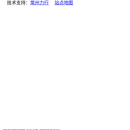
技术支持：
常州力行
站点地图
微信
电话
邮箱
置顶
首页
产品中心
拨打电话
联系我们