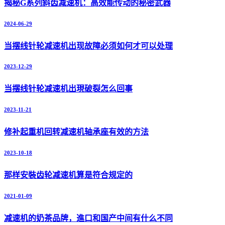
揭秘G系列斜齿减速机：高效能传动的秘密武器
2024-06-29
当摆线针轮减速机出现故障必须如何才可以处理
2023-12-29
当摆线针轮减速机出現破裂怎么回事
2023-11-21
修补起重机回转减速机轴承座有效的方法
2023-10-18
那样安裝齿轮减速机算是符合规定的
2021-01-09
减速机的奶茶品牌，進口和国产中间有什么不同