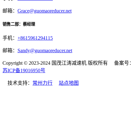
邮箱：
Grace@guomaoreducer.net
销售二部：蔡经理
手机：
+8615961294115
邮箱：
Sandy@guomaoreducer.net
Copyright © 2023-2024 国茂江涛减速机 版权所有 备案号：
苏ICP备19016950号
技术支持：
常州力行
站点地图
微信