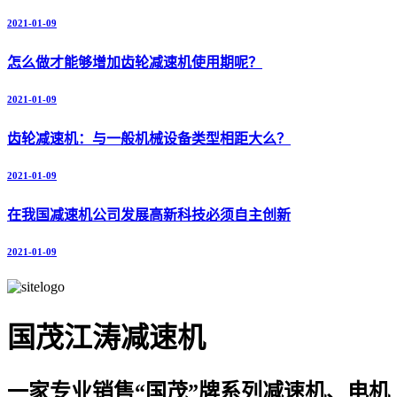
2021-01-09
怎么做才能够增加齿轮减速机使用期呢？
2021-01-09
齿轮减速机：与一般机械设备类型相距大么？
2021-01-09
在我国减速机公司发展高新科技必须自主创新
2021-01-09
国茂江涛减速机
一家专业销售“国茂”牌系列减速机、电机