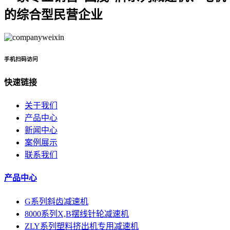
的综合型民营企业
手机扫码访问
快速链接
关于我们
产品中心
新闻中心
案例展示
联系我们
产品中心
G系列斜齿减速机
8000系列X,B摆线针轮减速机
ZLY系列塑料挤出机专用减速机