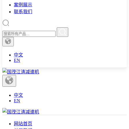
案例展示
联系我们
中文
EN
中文
EN
网站首页