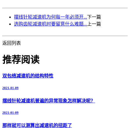
摆线针轮减速机为何每一年必须开...
下一篇
选购齿轮减速机时要留意什么难题...
上一篇
返回列表
推荐阅读
双包络减速机的结构特性
2021-01-09
摆线针轮减速机普遍的异常现象怎样解决呢？
2021-01-09
那样就可以测算出减速机的扭距了