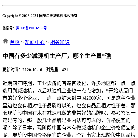
Copyright © 2023-2024 国茂江涛减速机 版权所有
备案号：
苏ICP备19016950号
首页
>
新闻中心
>
相关知识
中国有多少减速机生产厂，哪个生产量*強
更新时间：2020-10-16 浏览量：
421
近期四年時期，工业设备的普遍普及化，许多地区都一点一点
选用到减速机，以后减速机企业也一点点增加，*开始从厦门
市的好多个企业，一点一点扩大到中国2000家，可是这种企业
里边也会有相对性于品质可以的，也会有品质相对性于差，那
麼现阶段中国有木有减速机做的非常好的品牌呢，参考答案一
定是有的，那一般几个品牌是业内认可可以的，价格便宜的
呢？除了日本，现阶段中国有木有做减速机的企业价格便宜的
呢，现阶段中国价格便宜的企业几个？事实上现阶段中国品牌