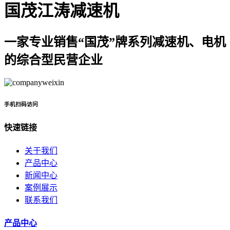
国茂江涛减速机
一家专业销售“国茂”牌系列减速机、电机
的综合型民营企业
手机扫码访问
快速链接
关于我们
产品中心
新闻中心
案例展示
联系我们
产品中心