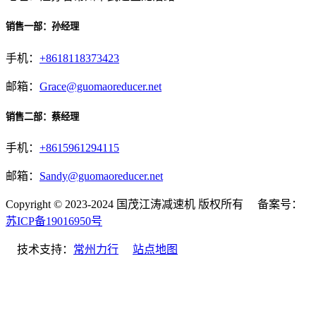
销售一部：孙经理
手机：
+8618118373423
邮箱：
Grace@guomaoreducer.net
销售二部：蔡经理
手机：
+8615961294115
邮箱：
Sandy@guomaoreducer.net
Copyright © 2023-2024 国茂江涛减速机 版权所有 备案号：
苏ICP备19016950号
技术支持：
常州力行
站点地图