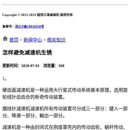
Copyright © 2023-2024 国茂江涛减速机 版权所有
备案号：
苏ICP备19016950号
首页
>
新闻中心
>
相关知识
怎样避免减速机生锈
更新时间：2020-07-01 浏览量：
368
1。
硬齿面减速机是一种运用大行星式传动系统基本原理，选用旋
轮线针齿齿合的新奇传动装置。
摆线针减速机减速机所有传动装置可分成三一部分：键入一部
分、降速一部分、輸出一部分。
减速机是一种由封闭式在刚度罩壳内的传动齿轮、蜗杆传动、