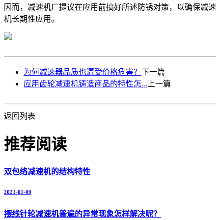
因而，减速机厂提议在应用前搞好所述防锈对策，以确保减速
机长期性应用。
为何减速器品质也遭受价格危害？
下一篇
应用齿轮减速机铸造商品的特性怎...
上一篇
返回列表
推荐阅读
双包络减速机的结构特性
2021-01-09
摆线针轮减速机普遍的异常现象怎样解决呢？