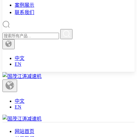
案例展示
联系我们
中文
EN
中文
EN
网站首页