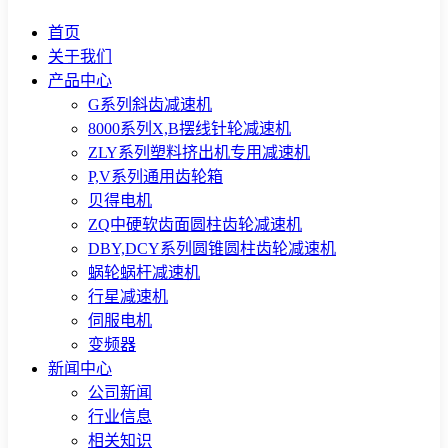
首页
关于我们
产品中心
G系列斜齿减速机
8000系列X,B摆线针轮减速机
ZLY系列塑料挤出机专用减速机
P,V系列通用齿轮箱
贝得电机
ZQ中硬软齿面圆柱齿轮减速机
DBY,DCY系列圆锥圆柱齿轮减速机
蜗轮蜗杆减速机
行星减速机
伺服电机
变频器
新闻中心
公司新闻
行业信息
相关知识