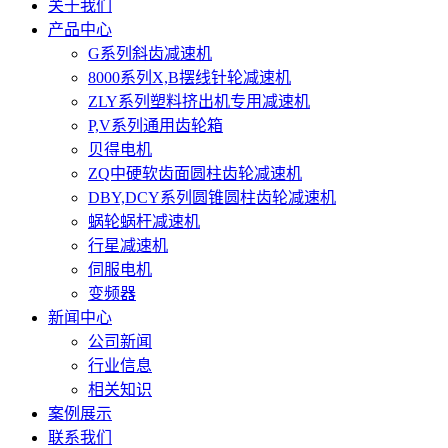
关于我们
产品中心
G系列斜齿减速机
8000系列X,B摆线针轮减速机
ZLY系列塑料挤出机专用减速机
P,V系列通用齿轮箱
贝得电机
ZQ中硬软齿面圆柱齿轮减速机
DBY,DCY系列圆锥圆柱齿轮减速机
蜗轮蜗杆减速机
行星减速机
伺服电机
变频器
新闻中心
公司新闻
行业信息
相关知识
案例展示
联系我们