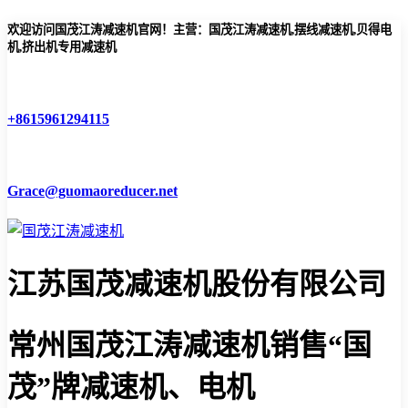
欢迎访问国茂江涛减速机官网！主营：国茂江涛减速机,摆线减速机,贝得电
机,挤出机专用减速机
+8615961294115
Grace@guomaoreducer.net
江苏国茂减速机股份有限公司
常州国茂江涛减速机
销售“国
茂”牌减速机、电机