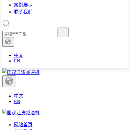
案例展示
联系我们
中文
EN
中文
EN
网站首页