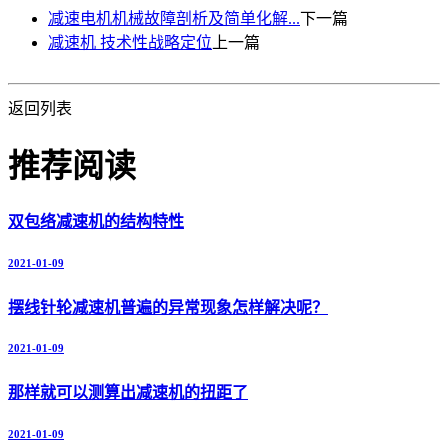
减速电机机械故障剖析及简单化解...
下一篇
减速机 技术性战略定位
上一篇
返回列表
推荐阅读
双包络减速机的结构特性
2021-01-09
摆线针轮减速机普遍的异常现象怎样解决呢？
2021-01-09
那样就可以测算出减速机的扭距了
2021-01-09