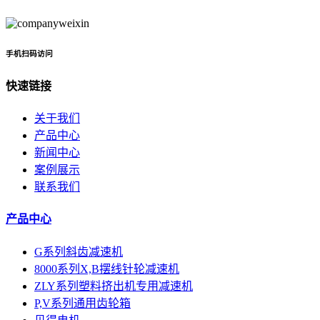
手机扫码访问
快速链接
关于我们
产品中心
新闻中心
案例展示
联系我们
产品中心
G系列斜齿减速机
8000系列X,B摆线针轮减速机
ZLY系列塑料挤出机专用减速机
P,V系列通用齿轮箱