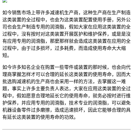
如今销售市场上带许多减速机生产商，这种生产商在生产制造
这类装置的全过程中，也会为这类装置配置使用手册，另外公
司也会生产制造专用的润滑脂，假如大家在应用这类装置的全
过程中，沒有按时对这类装置开展医护和维护保养，或是是沒
有应用专用的润滑脂，那麼那样就会造成这类装置在应用的全
过程中，由于过多损坏，过多耗费，而造成使用寿命大大缩
短。
如今许多知名企业在购置一些零件或装置的那时候，也会向代
理商掌握怎样才可以合理的延长这类装置的使用寿命，因而大
批选购减速机的生产商也会采用一样的方法，去掌握这一难
题，事实上许多主要负责人表达，大家在应用这类装置的全过
程中，假如愿意合理地延长它的使用寿命，就务必按时进行维
护保养，并应用专用的润滑脂，技术专业的润滑脂，可以避免
机器设备零件过多磨擦，造成迅速损坏，因此它能够合理的具
有延长这类装置的使用寿命的功效。