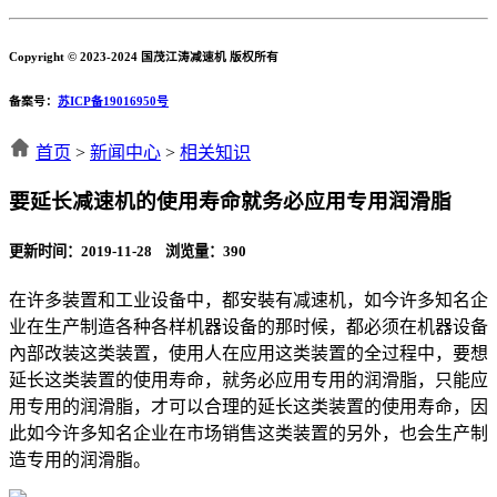
Copyright © 2023-2024 国茂江涛减速机 版权所有
备案号：
苏ICP备19016950号
首页
>
新闻中心
>
相关知识
要延长减速机的使用寿命就务必应用专用润滑脂
更新时间：2019-11-28 浏览量：
390
在许多装置和工业设备中，都安裝有减速机，如今许多知名企
业在生产制造各种各样机器设备的那时候，都必须在机器设备
內部改装这类装置，使用人在应用这类装置的全过程中，要想
延长这类装置的使用寿命，就务必应用专用的润滑脂，只能应
用专用的润滑脂，才可以合理的延长这类装置的使用寿命，因
此如今许多知名企业在市场销售这类装置的另外，也会生产制
造专用的润滑脂。