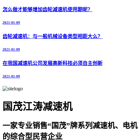
怎么做才能够增加齿轮减速机使用期呢？
2021-01-09
齿轮减速机：与一般机械设备类型相距大么？
2021-01-09
在我国减速机公司发展高新科技必须自主创新
2021-01-09
国茂江涛减速机
一家专业销售“国茂”牌系列减速机、电机
的综合型民营企业