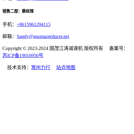
销售二部：蔡经理
手机：
+8615961294115
邮箱：
Sandy@guomaoreducer.net
Copyright © 2023-2024 国茂江涛减速机 版权所有 备案号：
苏ICP备19016950号
技术支持：
常州力行
站点地图
微信