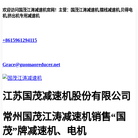
欢迎访问国茂江涛减速机官网！主营：国茂江涛减速机,摆线减速机,贝得电
机,挤出机专用减速机
+8615961294115
Grace@guomaoreducer.net
江苏国茂减速机股份有限公司
常州国茂江涛减速机
销售“国
茂”牌减速机、电机