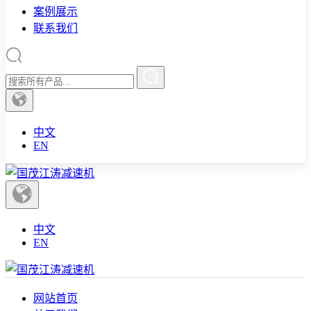
案例展示
联系我们
中文
EN
中文
EN
网站首页