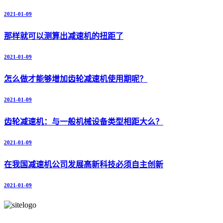
2021-01-09
那样就可以测算出减速机的扭距了
2021-01-09
怎么做才能够增加齿轮减速机使用期呢？
2021-01-09
齿轮减速机：与一般机械设备类型相距大么？
2021-01-09
在我国减速机公司发展高新科技必须自主创新
2021-01-09