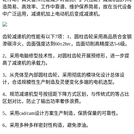
造简易、高效率、工作中靠谱、维护保养简易，故在当代设备
中广泛运用，减速机加上电动机后变成减速机。
齿轮减速机的性能有以下7项：1、圆柱齿轮采用高品质合金钢
渗碳淬火，齿面强度达到60±2hrc，齿面切削高精度达5-6级。
2、采用电脑修型技术性，对圆柱齿轮开展预修形，进一步提
高了减速机的承载力。
3、从壳体至內部圆柱齿轮，采用彻底的模块化设计总体设
计，合适规模性生产制造及灵便变化多端的电机选型。
4、规范减速机型号按扭距下降方式区划，与传统式的等占比
区划对比，防止了输出功率奢侈浪费。
5、采用cad/cam设计方案生产制造，保质保量的可靠性。
6、采用多种多样密封性构造，避免渗油。