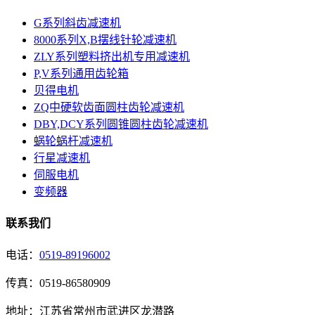
G系列斜齿减速机
8000系列X,B摆线针轮减速机
ZLY系列塑料挤出机专用减速机
P,V系列通用齿轮箱
贝得电机
ZQ中硬软齿面圆柱齿轮减速机
DBY,DCY系列圆锥圆柱齿轮减速机
蜗轮蜗杆减速机
行星减速机
伺服电机
变频器
联系我们
电话：
0519-89196002
传真：0519-86580909
地址：江苏省常州市武进区龙潜路