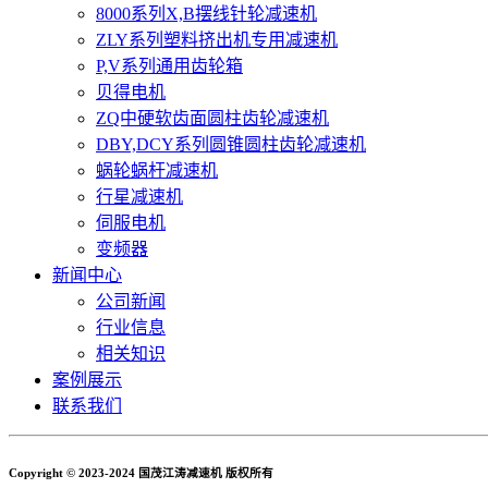
8000系列X,B摆线针轮减速机
ZLY系列塑料挤出机专用减速机
P,V系列通用齿轮箱
贝得电机
ZQ中硬软齿面圆柱齿轮减速机
DBY,DCY系列圆锥圆柱齿轮减速机
蜗轮蜗杆减速机
行星减速机
伺服电机
变频器
新闻中心
公司新闻
行业信息
相关知识
案例展示
联系我们
Copyright © 2023-2024 国茂江涛减速机 版权所有