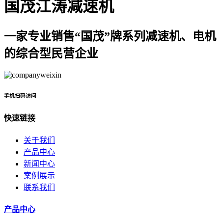
国茂江涛减速机
一家专业销售“国茂”牌系列减速机、电机
的综合型民营企业
手机扫码访问
快速链接
关于我们
产品中心
新闻中心
案例展示
联系我们
产品中心