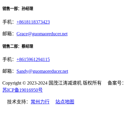
销售一部：孙经理
手机：
+8618118373423
邮箱：
Grace@guomaoreducer.net
销售二部：蔡经理
手机：
+8615961294115
邮箱：
Sandy@guomaoreducer.net
Copyright © 2023-2024 国茂江涛减速机 版权所有 备案号：
苏ICP备19016950号
技术支持：
常州力行
站点地图