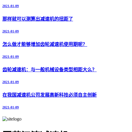
2021-01-09
那样就可以测算出减速机的扭距了
2021-01-09
怎么做才能够增加齿轮减速机使用期呢？
2021-01-09
齿轮减速机：与一般机械设备类型相距大么？
2021-01-09
在我国减速机公司发展高新科技必须自主创新
2021-01-09