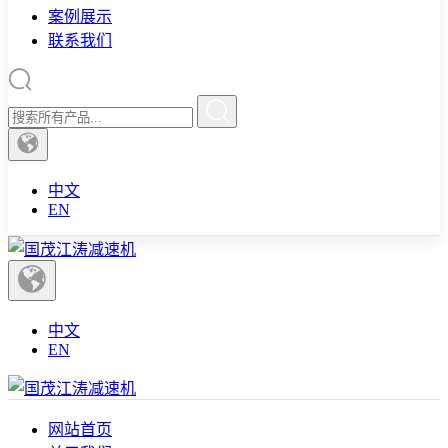
案例展示
联系我们
中文
EN
中文
EN
网站首页