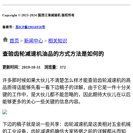
Copyright © 2023-2024 国茂江涛减速机 版权所有
备案号：
苏ICP备19016950号
首页
>
新闻中心
>
相关知识
查验齿轮减速机油品的方式方法是如何的
更新时间：2019-10-31 浏览量：
372
许多那时候如果大伙儿不清楚怎么样才能查验齿轮减速机的高
品质得话能够先看一看下边稿子的详解，由于它是一件十分关
键的工作中，是大伙儿都不能忽略的，因此期待大伙儿在以后
能够更多的关心一些关键的信息内容。
下边的稿子就是说一些共享：齿轮减速机是这类相对五金机械
的工业设备，齿轮减速机确信大家依据之前的详解都从而知