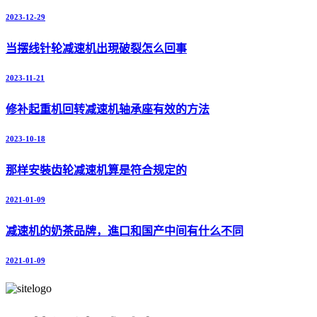
2023-12-29
当摆线针轮减速机出現破裂怎么回事
2023-11-21
修补起重机回转减速机轴承座有效的方法
2023-10-18
那样安裝齿轮减速机算是符合规定的
2021-01-09
减速机的奶茶品牌，進口和国产中间有什么不同
2021-01-09