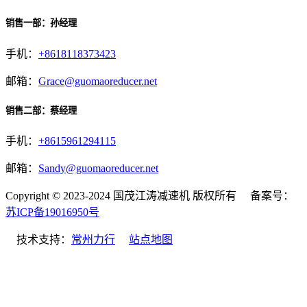
销售一部：孙经理
手机：
+8618118373423
邮箱：
Grace@guomaoreducer.net
销售二部：蔡经理
手机：
+8615961294115
邮箱：
Sandy@guomaoreducer.net
Copyright © 2023-2024 国茂江涛减速机 版权所有 备案号：
苏ICP备19016950号
技术支持：
常州力行
站点地图