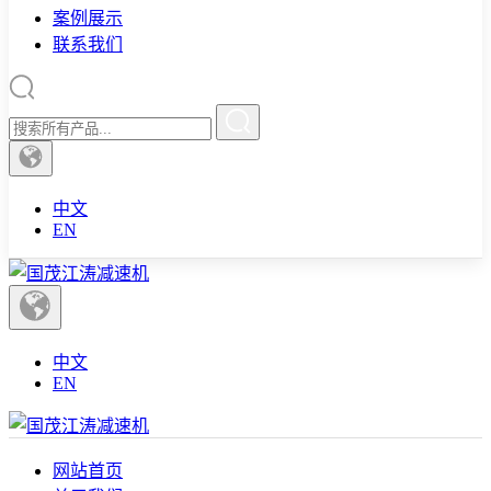
案例展示
联系我们
中文
EN
中文
EN
网站首页