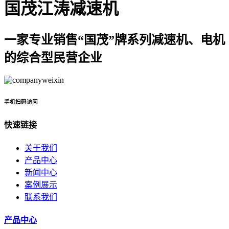
国茂江涛减速机
一家专业销售“国茂”牌系列减速机、电机
的综合型民营企业
手机扫码访问
快速链接
关于我们
产品中心
新闻中心
案例展示
联系我们
产品中心