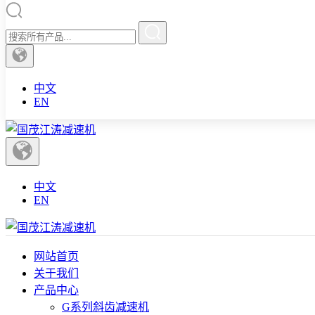
中文
EN
中文
EN
网站首页
关于我们
产品中心
G系列斜齿减速机