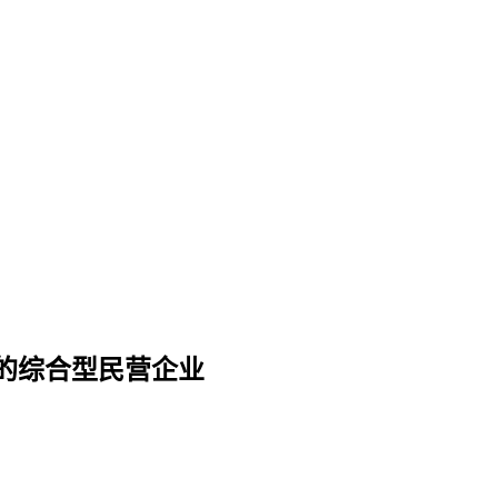
的综合型民营企业