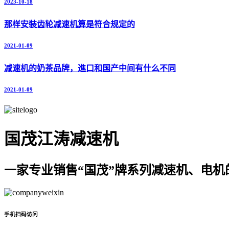
2023-10-18
那样安裝齿轮减速机算是符合规定的
2021-01-09
减速机的奶茶品牌，進口和国产中间有什么不同
2021-01-09
国茂江涛减速机
一家专业销售“国茂”牌系列减速机、电机
手机扫码访问