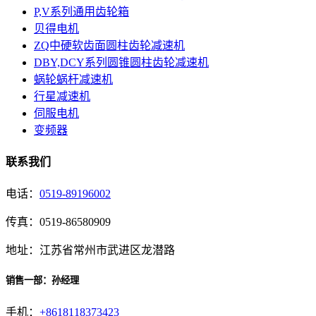
P,V系列通用齿轮箱
贝得电机
ZQ中硬软齿面圆柱齿轮减速机
DBY,DCY系列圆锥圆柱齿轮减速机
蜗轮蜗杆减速机
行星减速机
伺服电机
变频器
联系我们
电话：
0519-89196002
传真：0519-86580909
地址：江苏省常州市武进区龙潜路
销售一部：孙经理
手机：
+8618118373423