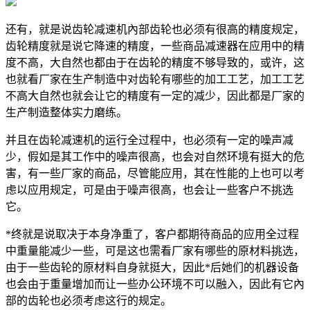
还有，就是说齿轮减速机內部齿轮也必须有很高的精度规定，
齿轮精度就是说它降速的精度，一些商品减速器在应用中的精
度不高，大自然也都由于在齿轮的精度不够导致的，或许，这
也就看厂家在生产制造中对齿轮有哪些的加工工艺，加工工艺
不高大自然也就会让它的精度有一定的减少，因此都是厂家的
生产制造整体实力磨练。
并且在齿轮减速机的运行全过程中，也必须有一定的噪声减
少，假如是其工作中的噪声很高，也会对自然环境有挺大的危
害，有一些厂家的商品，尽管能应用，其在性能的上也可以考
虑以应用规定，可是由于噪声很高，也会让一些客户不挑选
它。
*终就是说取决于本身净重了，客户都期待商品的应用全过程
中重量能减少一些，可是这也需看厂家有哪些的原材料挑选，
由于一些齿轮的原材料自身就挺大，因此*后她们的机器设备
也会由于重量增加而让一些办公环境不可以融入，因此有它內
部的齿轮也必须考虑这行的规定。