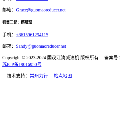
邮箱：
Grace@guomaoreducer.net
销售二部：蔡经理
手机：
+8615961294115
邮箱：
Sandy@guomaoreducer.net
Copyright © 2023-2024 国茂江涛减速机 版权所有 备案号：
苏ICP备19016950号
技术支持：
常州力行
站点地图
微信