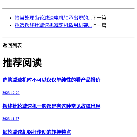
恰当处理齿轮减速电机轴承出現的...
下一篇
挑选摆线针减速机减速机适用机架...
上一篇
返回列表
推荐阅读
选购减速机时不可以仅仅单纯性的看产品报价
2023-12-29
摆线针轮减速机一般都是有这种常见故障出現
2023-11-27
蜗轮减速机蜗杆传动的转换特点