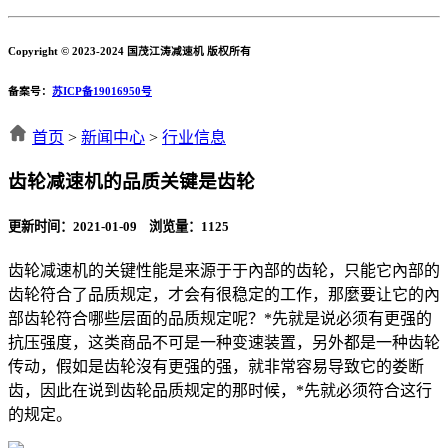
Copyright © 2023-2024 国茂江涛减速机 版权所有
备案号：
苏ICP备19016950号
首页
>
新闻中心
>
行业信息
齿轮减速机的品质关键是齿轮
更新时间：2021-01-09 浏览量：
1125
齿轮减速机的关键性能是来源于于內部的齿轮，只能它內部的
齿轮符合了品质规定，才会有很稳定的工作，那麼要让它的內
部齿轮符合哪些层面的品质规定呢？*先就是说必须有更强的
抗压强度，这类商品不可是一种变速装置，另外都是一种齿轮
传动，假如是齿轮沒有更强的强，就非常容易导致它的娄断
齿，因此在说到齿轮品质规定的那时候，*先就必须符合这行
的规定。