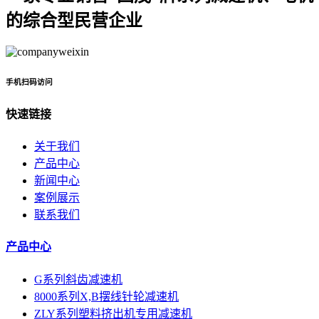
的综合型民营企业
手机扫码访问
快速链接
关于我们
产品中心
新闻中心
案例展示
联系我们
产品中心
G系列斜齿减速机
8000系列X,B摆线针轮减速机
ZLY系列塑料挤出机专用减速机