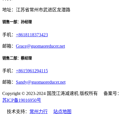
地址：江苏省常州市武进区龙潜路
销售一部：孙经理
手机：
+8618118373423
邮箱：
Grace@guomaoreducer.net
销售二部：蔡经理
手机：
+8615961294115
邮箱：
Sandy@guomaoreducer.net
Copyright © 2023-2024 国茂江涛减速机 版权所有 备案号：
苏ICP备19016950号
技术支持：
常州力行
站点地图