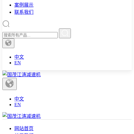
案例展示
联系我们
中文
EN
中文
EN
网站首页