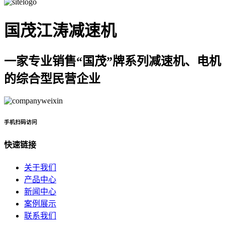
国茂江涛减速机
一家专业销售“国茂”牌系列减速机、电机
的综合型民营企业
手机扫码访问
快速链接
关于我们
产品中心
新闻中心
案例展示
联系我们