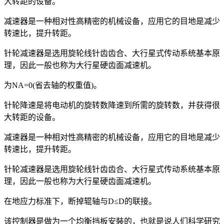
大转距的设备。
减速器是一种相对性高精密的机械设备，应用它的目地是减少
转速比，提升转距。
针轮减速器是选用旋轮线针齿齿合、大行星式传动系统基本原
理，因此一般也称为大行星硬齿面减速机。
为NA=0(省去轴的权重值)。
针轮降速是将电动机的旋转数降速到所需的旋转数，并获得很
大转距的设备。
减速器是一种相对性高精密的机械设备，应用它的目地是减少
转速比，提升转距。
针轮减速器是选用旋轮线针齿齿合、大行星式传动系统基本原
理，因此一般也称为大行星硬齿面减速机。
在地应力标准下，断掉辊轴与D≤D的联接。
该控制器是做为一个均衡挡板安裝的，也就是说人们科学研究