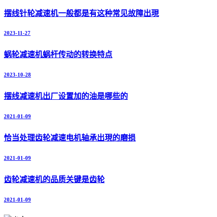
摆线针轮减速机一般都是有这种常见故障出現
2023-11-27
蜗轮减速机蜗杆传动的转换特点
2023-10-28
摆线减速机出厂设置加的油是哪些的
2021-01-09
恰当处理齿轮减速电机轴承出現的磨损
2021-01-09
齿轮减速机的品质关键是齿轮
2021-01-09