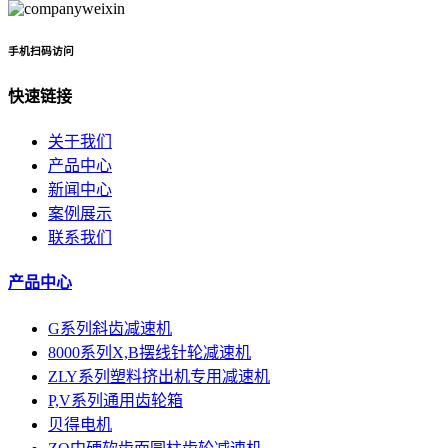
手机扫码访问
快速链接
关于我们
产品中心
新闻中心
案例展示
联系我们
产品中心
G系列斜齿减速机
8000系列X,B摆线针轮减速机
ZLY系列塑料挤出机专用减速机
P,V系列通用齿轮箱
贝得电机