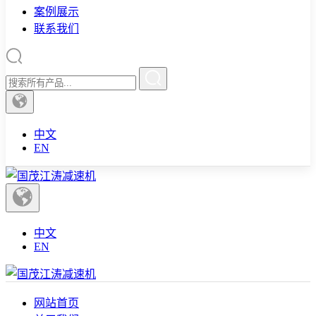
案例展示
联系我们
中文
EN
中文
EN
网站首页