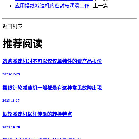
应用摆线减速机的密封与润滑工作...
上一篇
返回列表
推荐阅读
选购减速机时不可以仅仅单纯性的看产品报价
2023-12-29
摆线针轮减速机一般都是有这种常见故障出現
2023-11-27
蜗轮减速机蜗杆传动的转换特点
2023-10-28