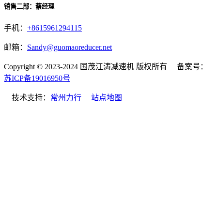
销售二部：蔡经理
手机：
+8615961294115
邮箱：
Sandy@guomaoreducer.net
Copyright © 2023-2024 国茂江涛减速机 版权所有 备案号：
苏ICP备19016950号
技术支持：
常州力行
站点地图
微信