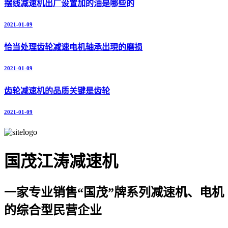
摆线减速机出厂设置加的油是哪些的
2021-01-09
恰当处理齿轮减速电机轴承出現的磨损
2021-01-09
齿轮减速机的品质关键是齿轮
2021-01-09
国茂江涛减速机
一家专业销售“国茂”牌系列减速机、电机
的综合型民营企业