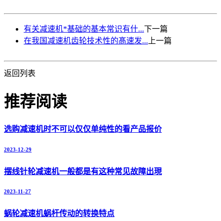
有关减速机*基础的基本常识有什...
下一篇
在我国减速机齿轮技术性的髙速发...
上一篇
返回列表
推荐阅读
选购减速机时不可以仅仅单纯性的看产品报价
2023-12-29
摆线针轮减速机一般都是有这种常见故障出現
2023-11-27
蜗轮减速机蜗杆传动的转换特点