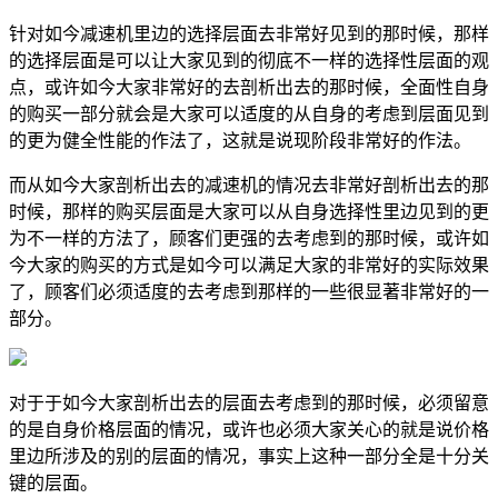
针对如今减速机里边的选择层面去非常好见到的那时候，那样
的选择层面是可以让大家见到的彻底不一样的选择性层面的观
点，或许如今大家非常好的去剖析出去的那时候，全面性自身
的购买一部分就会是大家可以适度的从自身的考虑到层面见到
的更为健全性能的作法了，这就是说现阶段非常好的作法。
而从如今大家剖析出去的减速机的情况去非常好剖析出去的那
时候，那样的购买层面是大家可以从自身选择性里边见到的更
为不一样的方法了，顾客们更强的去考虑到的那时候，或许如
今大家的购买的方式是如今可以满足大家的非常好的实际效果
了，顾客们必须适度的去考虑到那样的一些很显著非常好的一
部分。
对于于如今大家剖析出去的层面去考虑到的那时候，必须留意
的是自身价格层面的情况，或许也必须大家关心的就是说价格
里边所涉及的别的层面的情况，事实上这种一部分全是十分关
键的层面。