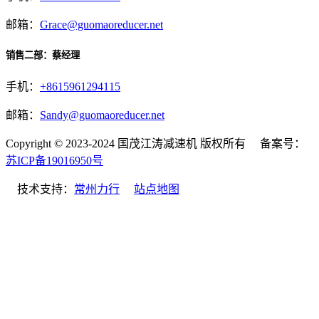
邮箱：
Grace@guomaoreducer.net
销售二部：蔡经理
手机：
+8615961294115
邮箱：
Sandy@guomaoreducer.net
Copyright © 2023-2024 国茂江涛减速机 版权所有 备案号：
苏ICP备19016950号
技术支持：
常州力行
站点地图
微信