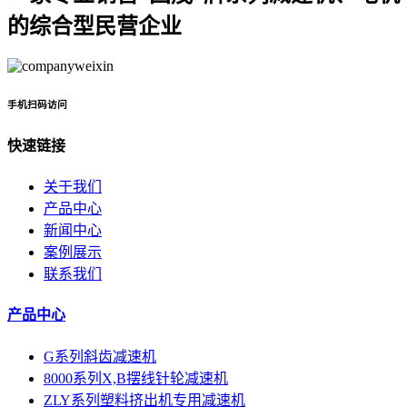
的综合型民营企业
手机扫码访问
快速链接
关于我们
产品中心
新闻中心
案例展示
联系我们
产品中心
G系列斜齿减速机
8000系列X,B摆线针轮减速机
ZLY系列塑料挤出机专用减速机