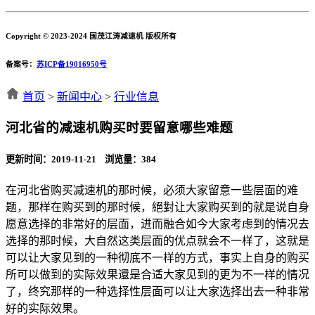
Copyright © 2023-2024 国茂江涛减速机 版权所有
备案号：
苏ICP备19016950号
首页
>
新闻中心
>
行业信息
河北省的减速机购买时要留意哪些难题
更新时间：2019-11-21 浏览量：
384
在河北省购买减速机的那时候，必须大家留意一些层面的难
题，那样在购买到的那时候，絕對让大家购买到的就是说自身
愿意选择的非常好的层面，进而融合如今大家考虑到的情况去
选择的那时候，大自然这类层面的优点就会不一样了，这就是
可以让大家见到的一种彻底不一样的方式，事实上自身的购买
所可以做到的实际效果還是合适大家见到的更为不一样的情况
了，终究那样的一种选择性层面可以让大家选择出去一种非常
好的实际效果。