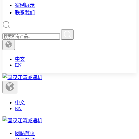
案例展示
联系我们
中文
EN
中文
EN
网站首页