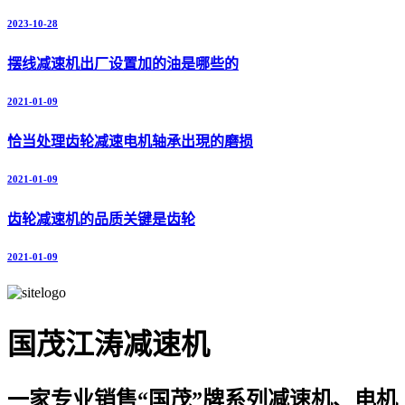
2023-10-28
摆线减速机出厂设置加的油是哪些的
2021-01-09
恰当处理齿轮减速电机轴承出現的磨损
2021-01-09
齿轮减速机的品质关键是齿轮
2021-01-09
国茂江涛减速机
一家专业销售“国茂”牌系列减速机、电机