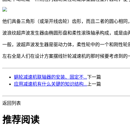
他们具备三角形（或渐开线齿轮）齿形，而且二者的圆心相同
波浪纹超声波发生器由椭圆形盘和柔性滚珠轴承构成，或是由
一般，波超声波发生器是驱动力体，柔性轮中的一个和刚性轮
左右全是人们在设计方案摆线针轮减速机的那时候要考虑到的
蜗轮减速机联轴器的安装、固定不...
下一篇
应用减速机有什么关键的知识结构...
上一篇
返回列表
推荐阅读