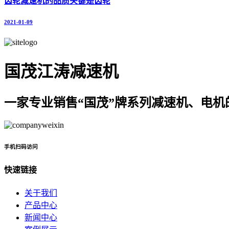
齿轮减速机的品质关键是齿轮
2021-01-09
国茂江涛减速机
一家专业销售“国茂”牌系列减速机、电机
手机扫码访问
快速链接
关于我们
产品中心
新闻中心