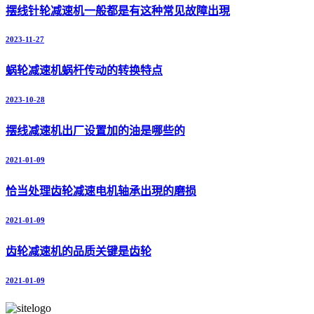
摆线针轮减速机一般都是有这种常见故障出現
2023-11-27
蜗轮减速机蜗杆传动的转换特点
2023-10-28
摆线减速机出厂设置加的油是哪些的
2021-01-09
恰当处理齿轮减速电机轴承出現的磨损
2021-01-09
齿轮减速机的品质关键是齿轮
2021-01-09