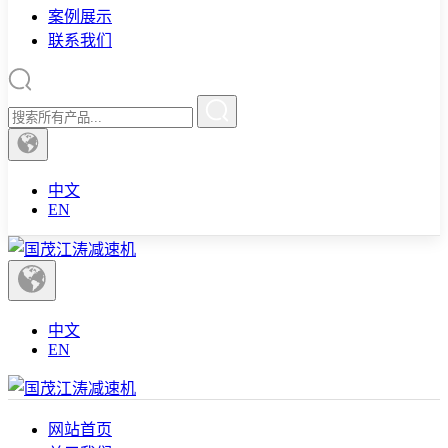
案例展示
联系我们
中文
EN
中文
EN
网站首页