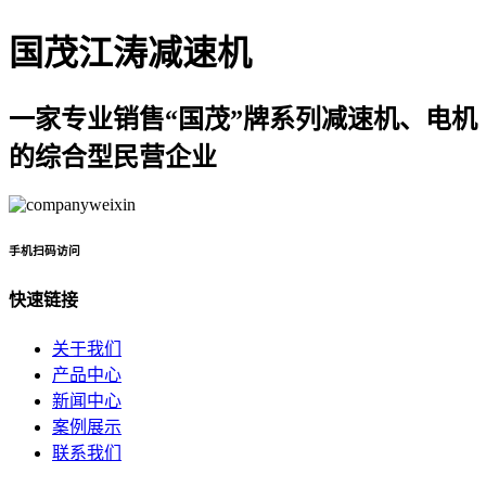
国茂江涛减速机
一家专业销售“国茂”牌系列减速机、电机
的综合型民营企业
手机扫码访问
快速链接
关于我们
产品中心
新闻中心
案例展示
联系我们