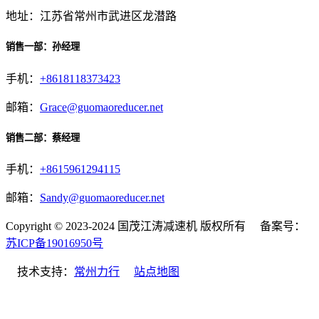
地址：江苏省常州市武进区龙潜路
销售一部：孙经理
手机：
+8618118373423
邮箱：
Grace@guomaoreducer.net
销售二部：蔡经理
手机：
+8615961294115
邮箱：
Sandy@guomaoreducer.net
Copyright © 2023-2024 国茂江涛减速机 版权所有 备案号：
苏ICP备19016950号
技术支持：
常州力行
站点地图